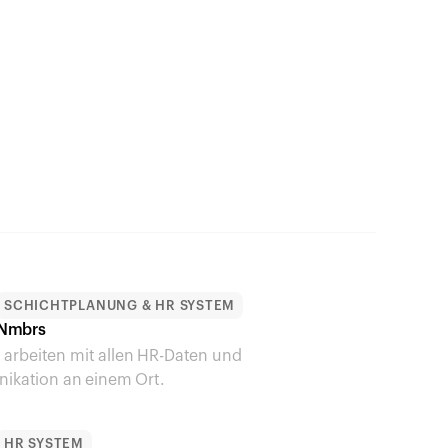
SCHICHTPLANUNG & HR SYSTEM
Nmbrs
t arbeiten mit allen HR-Daten und 
kation an einem Ort.
HR SYSTEM