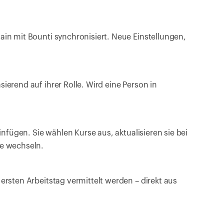
in mit Bounti synchronisiert. Neue Einstellungen, 
erend auf ihrer Rolle. Wird eine Person in 
nfügen. Sie wählen Kurse aus, aktualisieren sie bei 
se wechseln.
rsten Arbeitstag vermittelt werden – direkt aus 