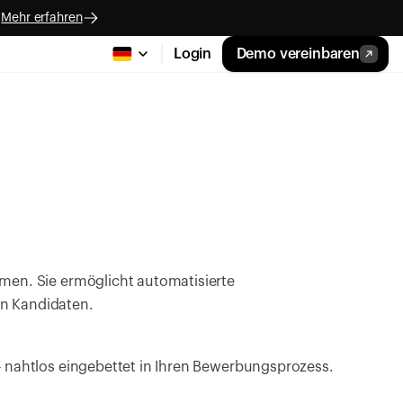
.
Mehr erfahren
Login
Demo vereinbaren
men. Sie ermöglicht automatisierte 
on Kandidaten.
– nahtlos eingebettet in Ihren Bewerbungsprozess.